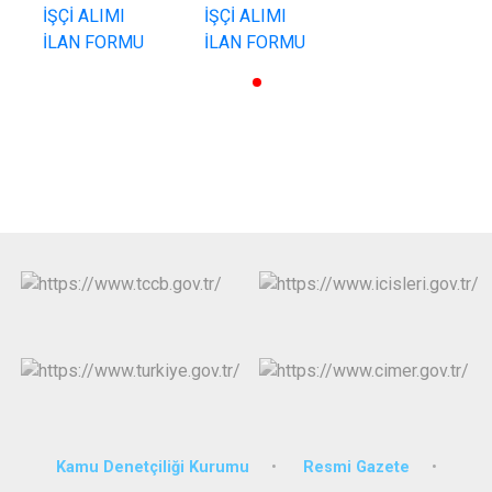
Kamu Denetçiliği Kurumu
Resmi Gazete